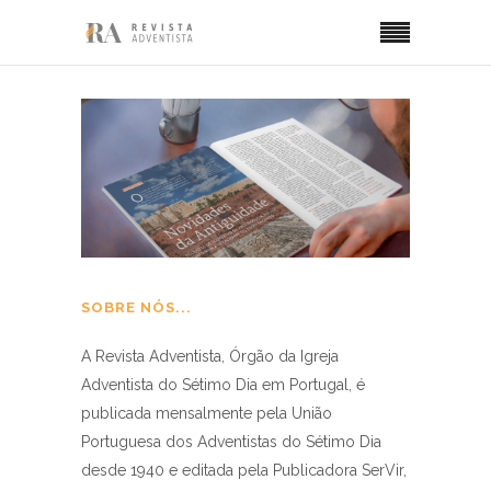
SOBRE NÓS...
A Revista Adventista, Órgão da Igreja
Adventista do Sétimo Dia em Portugal, é
publicada mensalmente pela União
Portuguesa dos Adventistas do Sétimo Dia
desde 1940 e editada pela Publicadora SerVir,