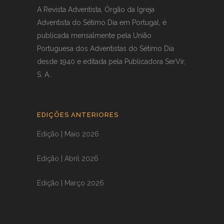
A Revista Adventista, Órgão da Igreja
Adventista do Sétimo Dia em Portugal, é
publicada mensalmente pela União
Portuguesa dos Adventistas do Sétimo Dia
desde 1940 e editada pela Publicadora SerVir,
S. A..
EDIÇÕES ANTERIORES
Edição | Maio 2026
Edição | Abril 2026
Edição | Março 2026